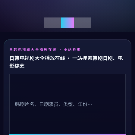
日韩电视剧大全播放在线
· 全站检索
日韩电视剧大全播放在线 · 一站搜索韩剧日剧、电
影综艺